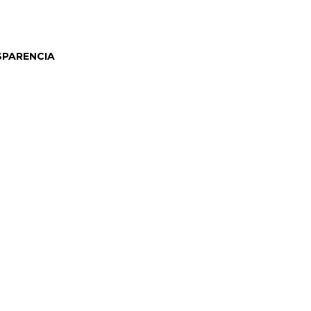
PARENCIA