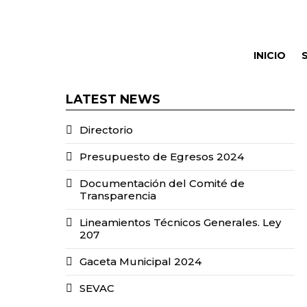
INICIO
LATEST NEWS
Directorio
Presupuesto de Egresos 2024
Documentación del Comité de
Transparencia
Lineamientos Técnicos Generales. Ley
207
Gaceta Municipal 2024
SEVAC