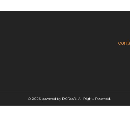
cont
© 2026 powered by DCRosft. All Rights Reserved.