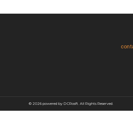
cont
© 2026 powered by DCRosft. All Rights Reserved.