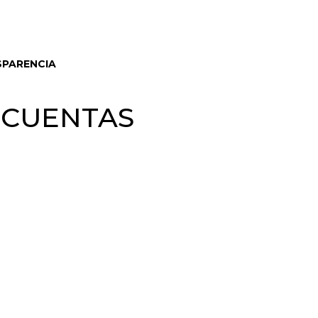
PARENCIA
E CUENTAS