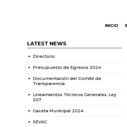
INICIO
LATEST NEWS
Directorio
Presupuesto de Egresos 2024
Documentación del Comité de
Transparencia
Lineamientos Técnicos Generales. Ley
207
Gaceta Municipal 2024
SEVAC