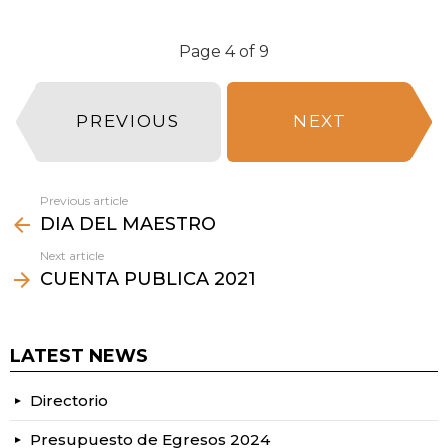
Page 4 of 9
PREVIOUS
NEXT
Previous article
See
DIA DEL MAESTRO
more
Next article
CUENTA PUBLICA 2021
LATEST NEWS
Directorio
Presupuesto de Egresos 2024