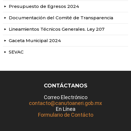
Presupuesto de Egresos 2024
Documentación del Comité de Transparencia
Lineamientos Técnicos Generales. Ley 207
Gaceta Municipal 2024
SEVAC
CONTÁCTANOS
Correo Electrónico
contacto@canutoaneri.gob.mx
En Línea
Formulario de Contácto