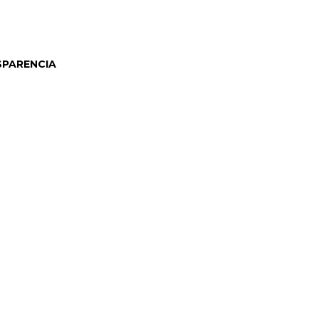
PARENCIA