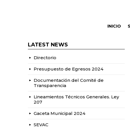
INICIO
LATEST NEWS
Directorio
Presupuesto de Egresos 2024
Documentación del Comité de
Transparencia
Lineamientos Técnicos Generales. Ley
207
Gaceta Municipal 2024
SEVAC