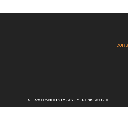
cont
© 2026 powered by DCRosft. All Rights Reserved.